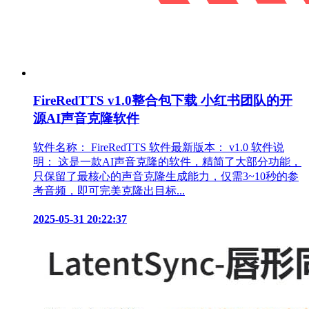
FireRedTTS v1.0整合包下载 小红书团队的开
源AI声音克隆软件
软件名称： FireRedTTS 软件最新版本： v1.0 软件说
明： 这是一款AI声音克隆的软件，精简了大部分功能，
只保留了最核心的声音克隆生成能力，仅需3~10秒的参
考音频，即可完美克隆出目标...
2025-05-31 20:22:37