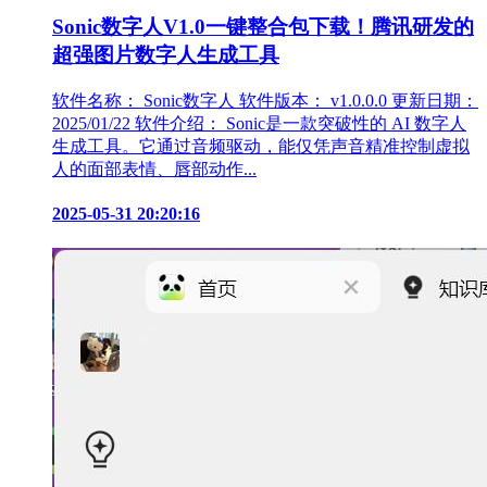
Sonic数字人V1.0一键整合包下载！腾讯研发的
超强图片数字人生成工具
软件名称： Sonic数字人 软件版本： v1.0.0.0 更新日期：
2025/01/22 软件介绍： Sonic是一款突破性的 AI 数字人
生成工具。它通过音频驱动，能仅凭声音精准控制虚拟
人的面部表情、唇部动作...
2025-05-31 20:20:16