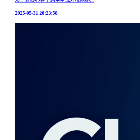
步。其核心在于利用生成对抗网络...
2025-05-31 20:23:58