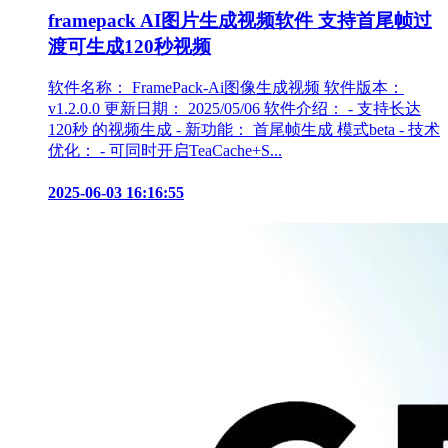
framepack AI图片生成视频软件 支持首尾帧过
渡可生成120秒视频
软件名称： FramePack-Ai图像生成视频 软件版本：
v1.2.0.0 更新日期： 2025/05/06 软件介绍： - 支持长达
120秒 的视频生成 - 新功能： 首尾帧生成 模式beta - 技术
优化： - 可同时开启TeaCache+S...
2025-06-03 16:16:55