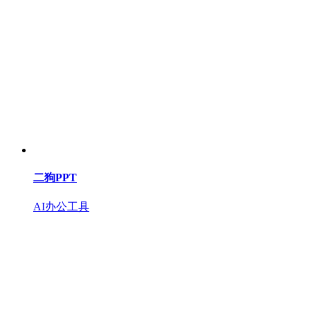
二狗PPT
AI办公工具