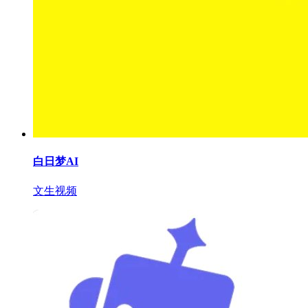
白日梦AI
文生视频