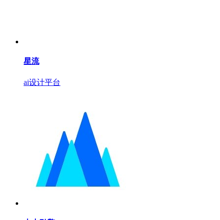
星流
ai设计平台