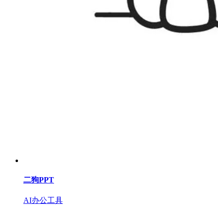
二狗PPT
AI办公工具