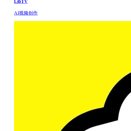
LibTV
AI视频创作