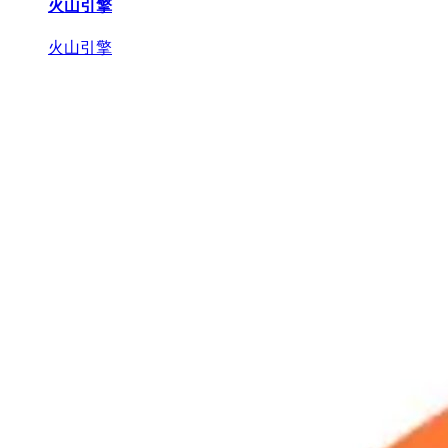
火山引擎
火山引擎