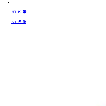
火山引擎
火山引擎