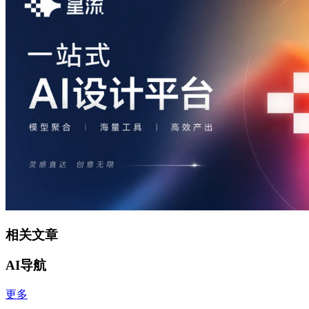
相关文章
AI导航
更多