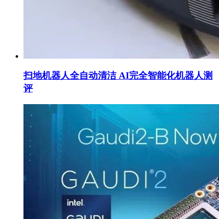
扫地机器人全自动清洁 AI完全智能化机器人测
评