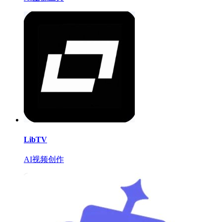
LibTV
AI视频创作