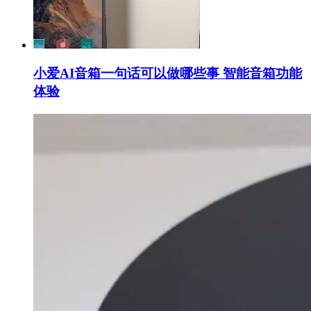
小爱AI音箱一句话可以做哪些事 智能音箱功能
体验