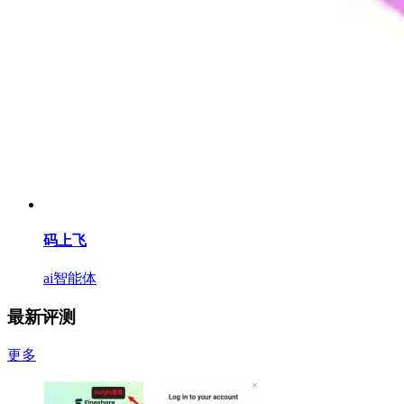
码上飞
ai智能体
最新评测
更多