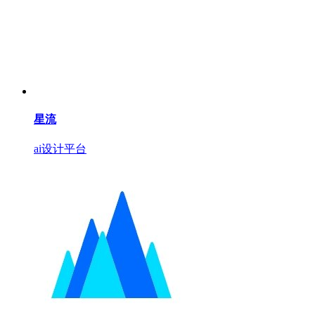
星流
ai设计平台