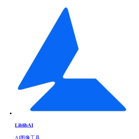
LiblibAI
AI图像工具