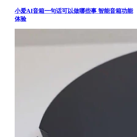
小爱AI音箱一句话可以做哪些事 智能音箱功能
体验