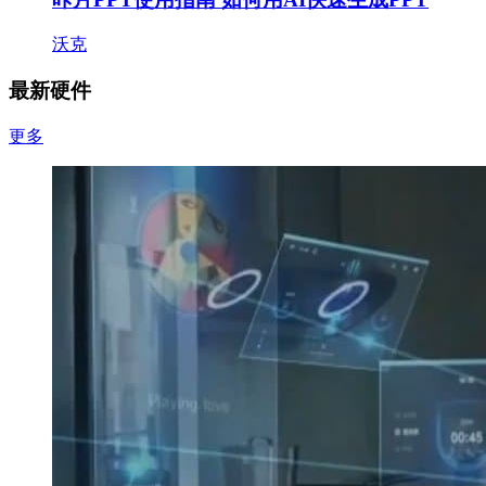
沃克
最新硬件
更多