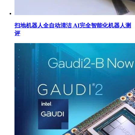
扫地机器人全自动清洁 AI完全智能化机器人测
评