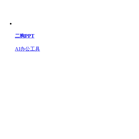
二狗PPT
AI办公工具