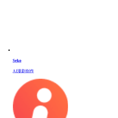
Seko
AI漫剧创作