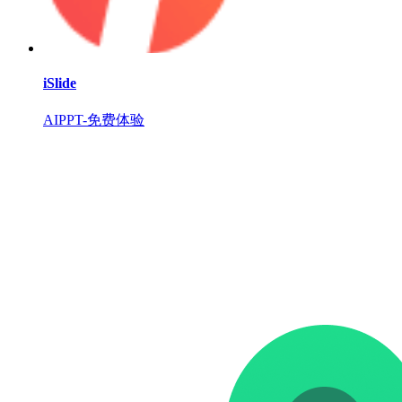
iSlide
AIPPT-免费体验