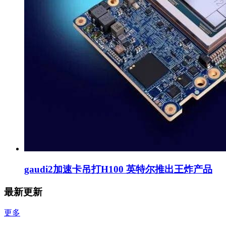
gaudi2加速卡吊打H100 英特尔推出王炸产品
最新更新
更多