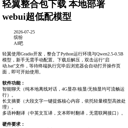
轻翼整合包下载 本地部署
webui超低配模型
2026-07-25
缤纷
AI吧
轻翼使用Gradio开发，整合了Python运行环境与Qwen2.5-0.5B
模型，新手无需手动配置。下载后解压，双击运行"启
动.bat"文件，等待终端执行完毕后浏览器会自动打开操作页
面，即可开始使用。
软件功能：
智能聊天（纯本地离线对话，4G显存/核显/无独显均可流畅运
行）。
长文摘要（大段文字一键提炼核心内容，依托轻量模型高效处
理）。
多语种翻译（中英文互译，文本即时翻译，无需联网接口）。
硬件要求：