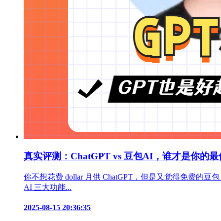
真实评测：ChatGPT vs 豆包AI，谁才是你的
你不想花费 dollar 月供 ChatGPT，但是又觉得免费
AI 三大功能...
2025-08-15 20:36:35