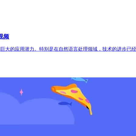
视频
其巨大的应用潜力。特别是在自然语言处理领域，技术的进步已