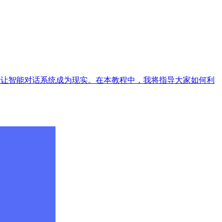
经让智能对话系统成为现实。在本教程中，我将指导大家如何利