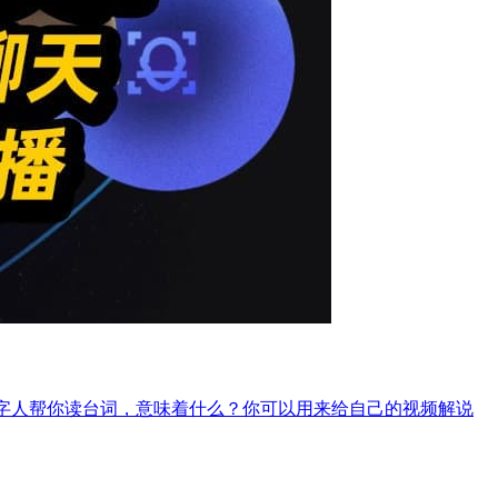
数字人帮你读台词，意味着什么？你可以用来给自己的视频解说