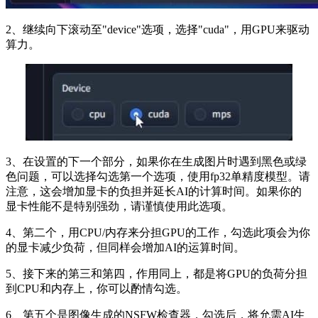
2、继续向下滚动至"device"选项，选择"cuda"，用GPU来驱动
算力。
3、在设置的下一个部分，如果你在生成图片时遇到黑色或绿
色问题，可以选择勾选第一个选项，使用fp32单精度模型。请
注意，这会增加显卡的负担并延长AI的计算时间。如果你的
显卡性能不是特别强劲，请谨慎使用此选项。
4、第二个，用CPU/内存来分担GPU的工作，勾选此项会为你
的显卡减少负荷，但同样会增加AI的运算时间。
5、接下来的第三和第四，作用同上，都是将GPU的负荷分担
到CPU和内存上，你可以酌情勾选。
6、第五个是图像生成的NSFW检查器，勾选后，将允需AI生