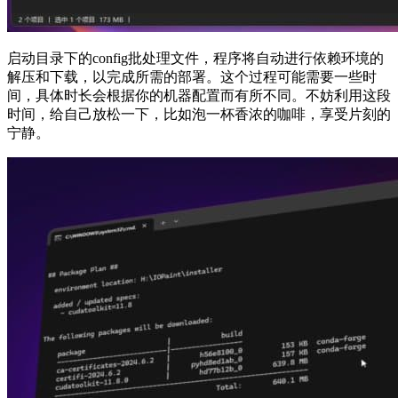
启动目录下的config批处理文件，程序将自动进行依赖环境的
解压和下载，以完成所需的部署。这个过程可能需要一些时
间，具体时长会根据你的机器配置而有所不同。不妨利用这段
时间，给自己放松一下，比如泡一杯香浓的咖啡，享受片刻的
宁静。