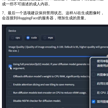
成一些不可描述的成人内容。
7、最后一个选项建议保持禁用状态。这样AI在生成图像时，
会连接到HuggingFace的服务器，增加生成的质量。