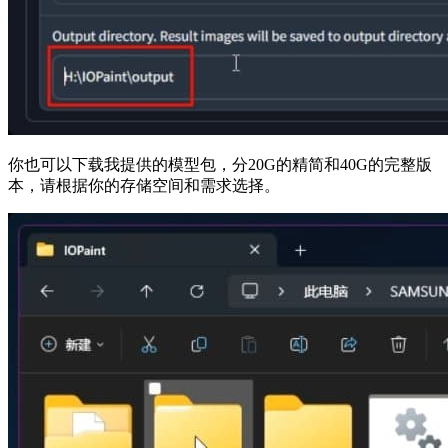
你也可以下载我提供的模型包，分20G的精简和40G的完整版
本，请根据你的存储空间和需求选择。