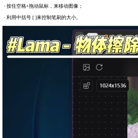
· 按住空格+拖动鼠标，来移动图像；
· 利用中括号 [ ]来控制笔刷的大小。