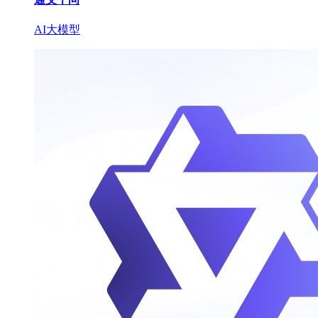
AI大模型