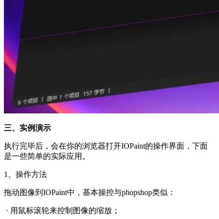
三、实例演示
执行完毕后，会在你的浏览器打开IOPaint的操作界面，下面
是一些简单的实际应用。
1、操作方法
拖动图像到IOPaint中，基本操控与phopshop类似：
· 用鼠标滚轮来控制图像的缩放；