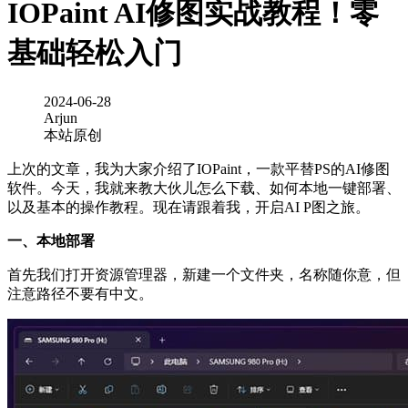
IOPaint AI修图实战教程！零
基础轻松入门
2024-06-28
Arjun
本站原创
上次的文章，我为大家介绍了IOPaint，一款平替PS的AI修图
软件。今天，我就来教大伙儿怎么下载、如何本地一键部署、
以及基本的操作教程。现在请跟着我，开启AI P图之旅。
一、本地部署
首先我们打开资源管理器，新建一个文件夹，名称随你意，但
注意路径不要有中文。