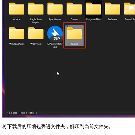
将下载后的压缩包丢进文件夹，解压到当前文件夹。