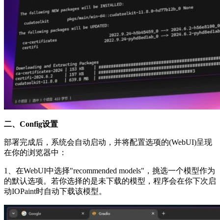
二、Config设置
部署完成后，系统会自动启动，并将配置选项的(WebUI)呈现
在你的浏览器中：
1、在WebUI中选择"recommended models"，挑选一个模型作为
的默认选项。若你选择的是未下载的模型，程序会在你下次启
动IOPaint时自动下载该模型。