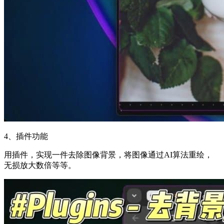
4、插件功能
用插件，实现一件去除图像背景，将图像通过AI算法重绘，
无损放大数倍等等。