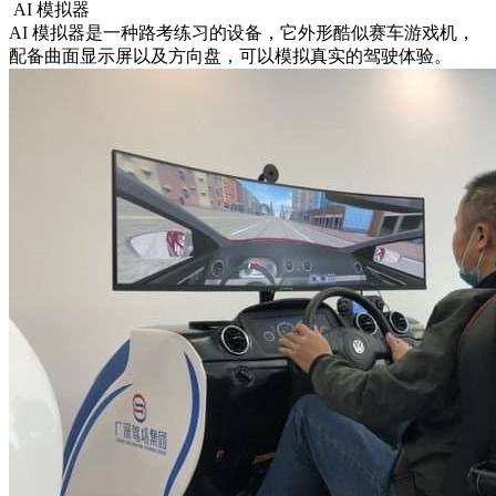
AI 模拟器
AI 模拟器是一种路考练习的设备，它外形酷似赛车游戏机，
配备曲面显示屏以及方向盘，可以模拟真实的驾驶体验。