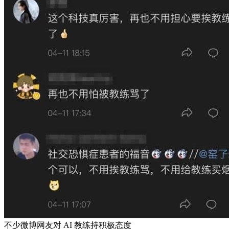
不少微博网友对 AI 教练持积极态度