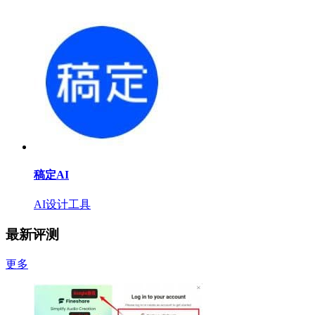
稿定AI
AI设计工具
最新评测
更多