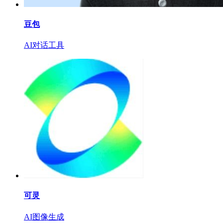
豆包
AI对话工具
可灵
AI图像生成