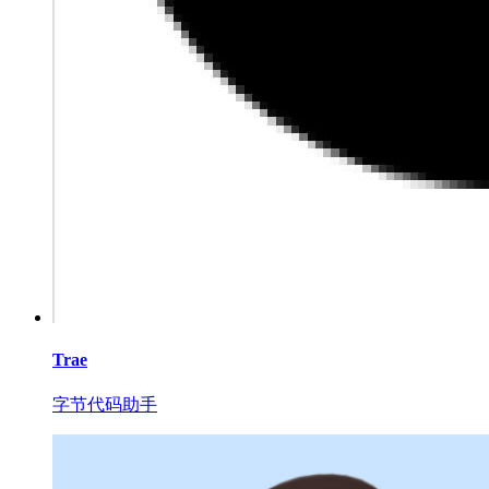
Trae
字节代码助手