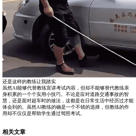
还是这样的教练让我踏实
虽然AI能够代替教练宣讲考试内容，但却不能够替代教练亲
身积累的一个个实用小技巧。不论是应对道路交通事故的智
慧，还是面对超车时的做法，这都是在日常生活中经历过才能
体会到的。虽然AI教练的确是一个不错的选择，但教练的作
用却不仅仅是帮助学生通过驾照考试。
相关文章