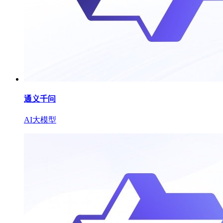
通义千问
AI大模型