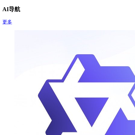
AI导航
更多