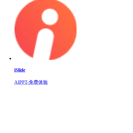
iSlide
AIPPT-免费体验