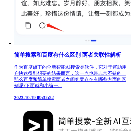
简单搜索和百度有什么区别 两者关联性解析
作为百度旗下的全新智能AI搜索类软件，它对于帮助用
户快速得到想要的结果而言，这一点也是非常不错的，
那么百度和简单搜索两者之间究竟存在有哪些方面的区
别呢?下面就和小编一...
2023-10-19 09:32:52