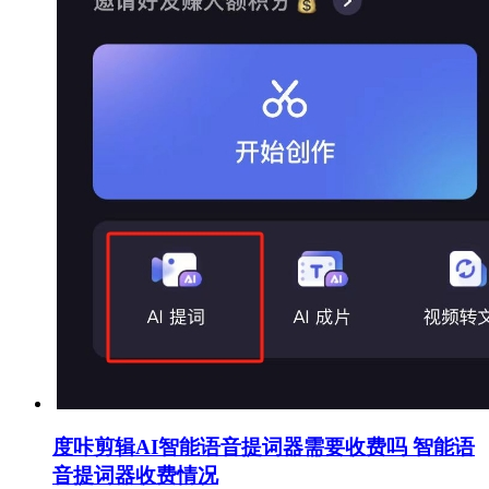
度咔剪辑AI智能语音提词器需要收费吗 智能语
音提词器收费情况