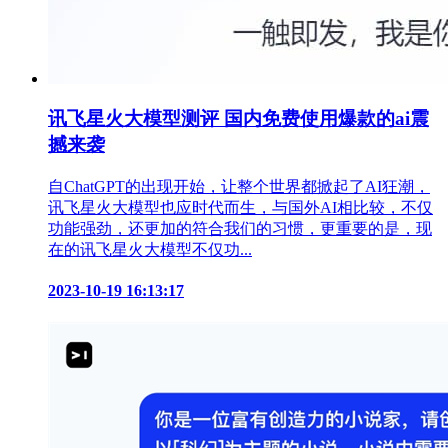
讯飞星火大模型测评 国内免费使用爆款的ai震
撼来袭
自ChatGPT的出现开始，让整个世界都掀起了AI狂潮，
讯飞星火大模型也应时代而生，与国外AI相比较，不仅
功能强劲，还更加的符合我们的习惯，更重要的是，现
在的讯飞星火大模型不仅功...
2023-10-19 16:13:17