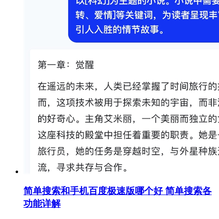
简单搜索和手机百度极速版哪个好 简单搜索各
功能详解