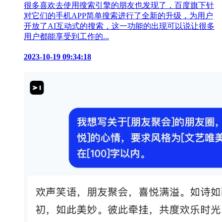
很多喜欢去使用搜索引擎的朋友也发现了，百度旗下针
对它们的手机APP简单搜索进行了全新的升级，为用户
开放了AI互动式的搜索，这一功能的出现可以说让很多
用户都能享受到工作的...
2023-10-19 09:34:18