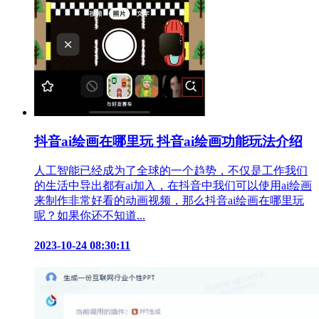
抖音ai绘画在哪里玩 抖音ai绘画功能玩法介绍
人工智能已经成为了全球的一个趋势，不仅是工作我们
的生活中导出都有ai加入，在抖音中我们可以使用ai绘画
来制作非常好看的动画视频，那么抖音ai绘画在哪里玩
呢？如果你还不知道...
2023-10-24 08:30:11