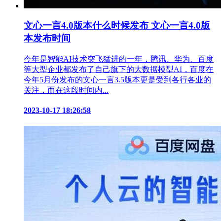
文心一言4.0版本什么时候发布 文心一言4.0版
本发布时间
今年是智能AI技术突飞猛进的一年，腾讯、华为、百度
等大型企业都发布了自己旗下的大数据模型AI，百度在
今年5月份发布的文心一言3.5版本更是受到各行各业的
关注，而在这段时间内...
2023-10-17 18:26:58