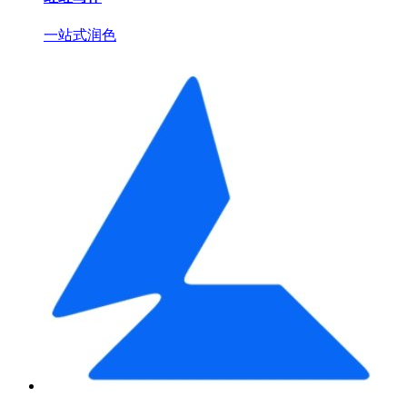
一站式润色