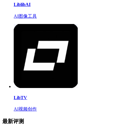
LiblibAI
AI图像工具
LibTV
AI视频创作
最新评测